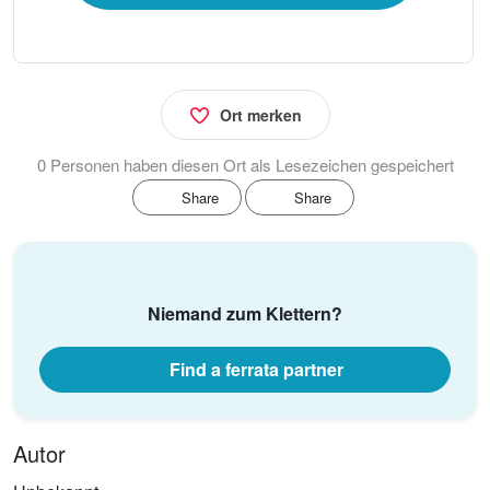
Ort merken
0 Personen haben diesen Ort als Lesezeichen gespeichert
Share
Share
Niemand zum Klettern?
Find a ferrata partner
Autor