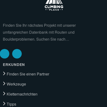
Finden Sie Ihr nächstes Projekt mit unserer
umfangreichen Datenbank mit Routen und
Boulderproblemen. Suchen Sie nach…
ERKUNDEN
Finden Sie einen Partner
Werkzeuge
Kletternachrichten
Tipps