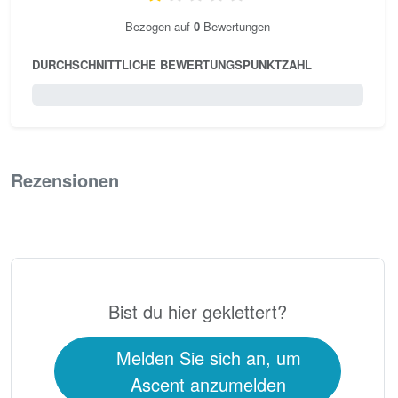
Bezogen auf
0
Bewertungen
DURCHSCHNITTLICHE BEWERTUNGSPUNKTZAHL
0 / 5.0
Rezensionen
0
Bist du hier geklettert?
Melden Sie sich an, um
Ascent anzumelden