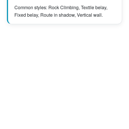
Common styles: Rock Climbing, Textile belay,
Fixed belay, Route in shadow, Vertical wall.