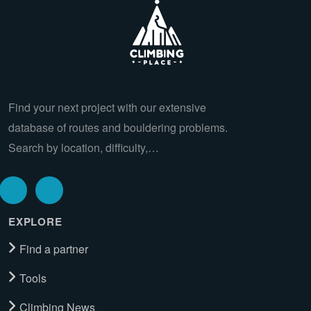
Find your next project with our extensive
database of routes and bouldering problems.
Search by location, difficulty,…
EXPLORE
Find a partner
Tools
Climbing News