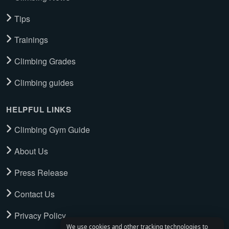
Tips
Trainings
Climbing Grades
Climbing guides
HELPFUL LINKS
Climbing Gym Guide
About Us
Press Release
Contact Us
Privacy Policy
We use cookies and other tracking technologies to