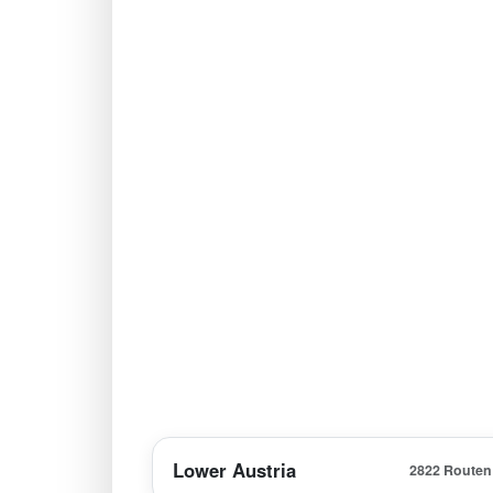
Lower Austria
2822 Routen