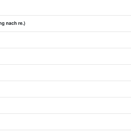
ng nach re.)