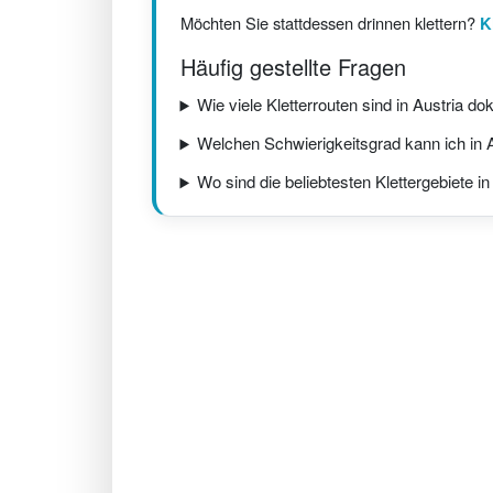
Möchten Sie stattdessen drinnen klettern?
K
Häufig gestellte Fragen
Wie viele Kletterrouten sind in Austria d
Welchen Schwierigkeitsgrad kann ich in 
Wo sind die beliebtesten Klettergebiete in