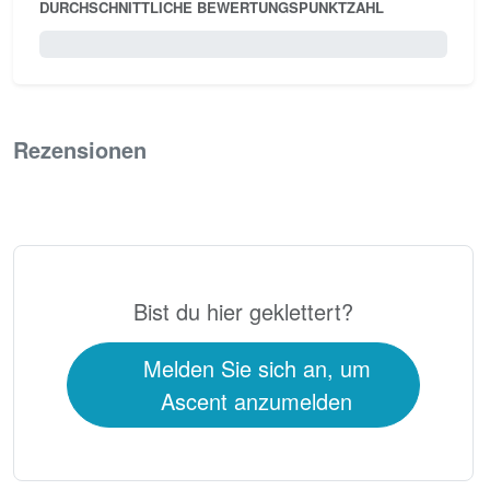
DURCHSCHNITTLICHE BEWERTUNGSPUNKTZAHL
0 / 5.0
Rezensionen
0
Bist du hier geklettert?
Melden Sie sich an, um
Ascent anzumelden