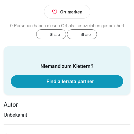
Ort merken
0 Personen haben diesen Ort als Lesezeichen gespeichert
Share
Share
Niemand zum Klettern?
Find a ferrata partner
Autor
Unbekannt