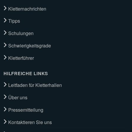
Kletternachrichten
Tipps
Schulungen
Schwierigkeitsgrade
Kletterführer
HILFREICHE LINKS
Leitfaden für Kletterhallen
Über uns
Pressemitteilung
Kontaktieren Sie uns