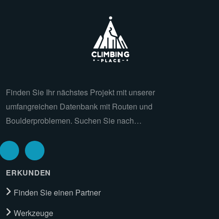
Finden Sie Ihr nächstes Projekt mit unserer
umfangreichen Datenbank mit Routen und
Boulderproblemen. Suchen Sie nach…
ERKUNDEN
Finden Sie einen Partner
Werkzeuge