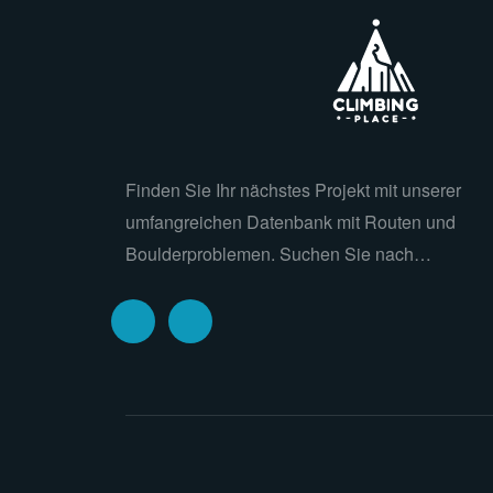
Finden Sie Ihr nächstes Projekt mit unserer
umfangreichen Datenbank mit Routen und
Boulderproblemen. Suchen Sie nach…