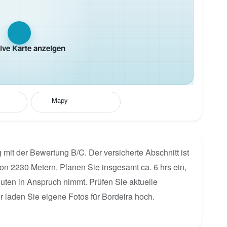
tive Karte anzeigen
Mapy
 mit der Bewertung B/C. Der versicherte Abschnitt ist
on 2230 Metern. Planen Sie insgesamt ca. 6 hrs ein,
nuten in Anspruch nimmt. Prüfen Sie aktuelle
laden Sie eigene Fotos für Bordeira hoch.