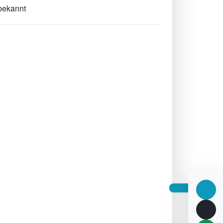
ekannt