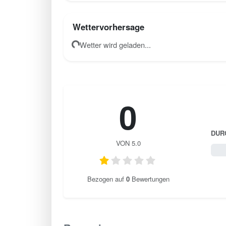
Wettervorhersage
Wetter wird geladen...
0
DUR
VON 5.0
0 / 
Bezogen auf
0
Bewertungen