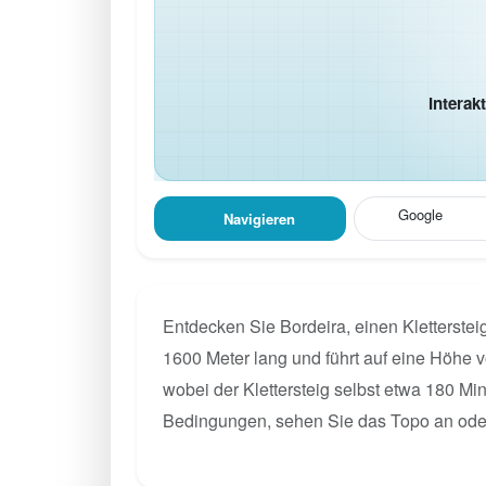
Interak
Google
Navigieren
Entdecken Sie Bordeira, einen Klettersteig
1600 Meter lang und führt auf eine Höhe v
wobei der Klettersteig selbst etwa 180 Mi
Bedingungen, sehen Sie das Topo an oder 