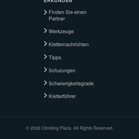
ERKUNDEN
Finden Sie einen
Partner
Werkzeuge
Kletternachrichten
Tipps
Schulungen
Schwierigkeitsgrade
Kletterführer
© 2026 Climbing Place. All Rights Reserved.