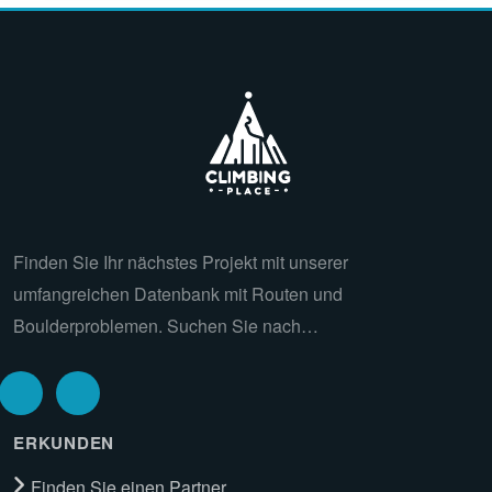
Finden Sie Ihr nächstes Projekt mit unserer
umfangreichen Datenbank mit Routen und
Boulderproblemen. Suchen Sie nach…
ERKUNDEN
Finden Sie einen Partner