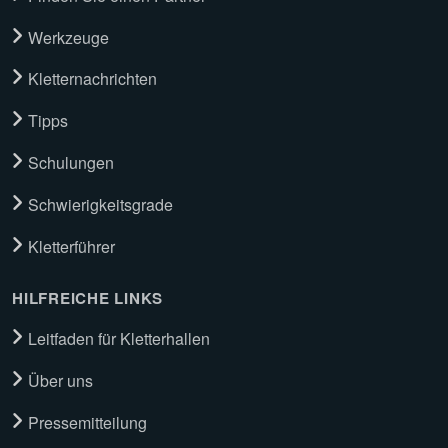
Werkzeuge
Kletternachrichten
Tipps
Schulungen
Schwierigkeitsgrade
Kletterführer
HILFREICHE LINKS
Leitfaden für Kletterhallen
Über uns
Pressemitteilung