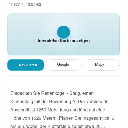
47.67741, 13.51162
Interaktive Karte anzeigen
Google
Mapy
Navigieren
Entdecken Sie Rettenkogel - Steig, einen
Klettersteig mit der Bewertung A. Der versicherte
Abschnitt ist 1250 Meter lang und führt auf eine
Höhe von 1629 Metern. Planen Sie insgesamt ca. 6
hrs ein, wobei der Klettersteig selbst etwa 20