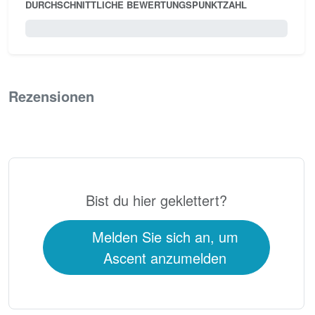
DURCHSCHNITTLICHE BEWERTUNGSPUNKTZAHL
0 / 5.0
Rezensionen
0
Bist du hier geklettert?
Melden Sie sich an, um
Ascent anzumelden