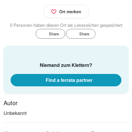
Ort merken
0 Personen haben diesen Ort als Lesezeichen gespeichert
Share
Share
Niemand zum Klettern?
Find a ferrata partner
Autor
Unbekannt