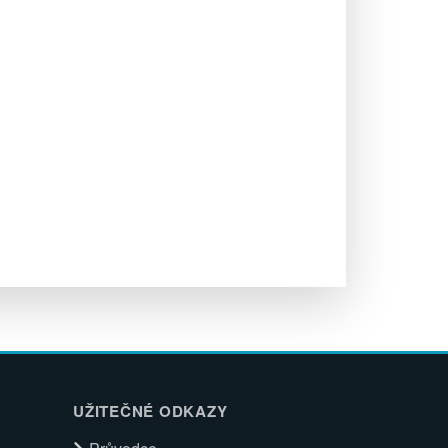
UŽITEČNÉ ODKAZY