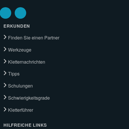
ERKUNDEN
Finden Sie einen Partner
Werkzeuge
Kletternachrichten
Tipps
Schulungen
Schwierigkeitsgrade
Kletterführer
HILFREICHE LINKS