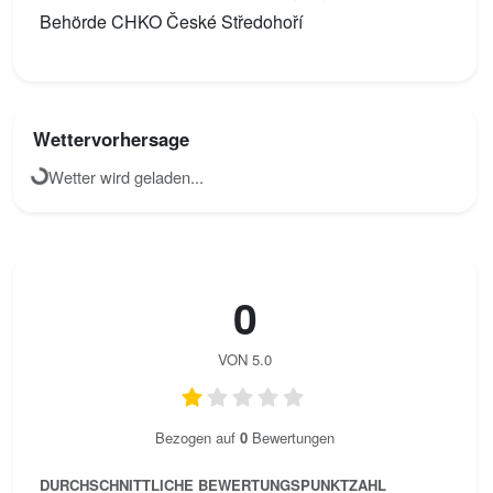
Behörde CHKO České Středohoří
Wettervorhersage
Wetter wird geladen...
0
VON 5.0
Bezogen auf
0
Bewertungen
DURCHSCHNITTLICHE BEWERTUNGSPUNKTZAHL