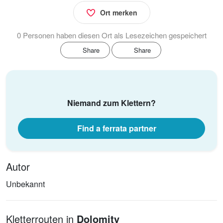
Ort merken
0 Personen haben diesen Ort als Lesezeichen gespeichert
Share
Share
Niemand zum Klettern?
Find a ferrata partner
Autor
Unbekannt
Kletterrouten in
Dolomity