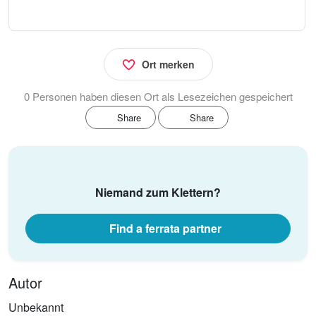
Ort merken
0 Personen haben diesen Ort als Lesezeichen gespeichert
Share
Share
Niemand zum Klettern?
Find a ferrata partner
Autor
Unbekannt