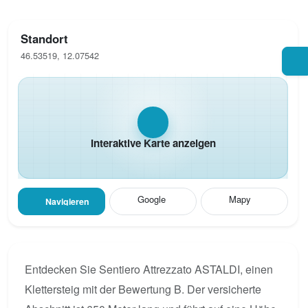
Standort
46.53519, 12.07542
Interaktive Karte anzeigen
Google
Mapy
Navigieren
Entdecken Sie Sentiero Attrezzato ASTALDI, einen
Klettersteig mit der Bewertung B. Der versicherte