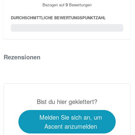
Bezogen auf
0
Bewertungen
DURCHSCHNITTLICHE BEWERTUNGSPUNKTZAHL
0 / 5.0
Rezensionen
0
Bist du hier geklettert?
Melden Sie sich an, um
Ascent anzumelden