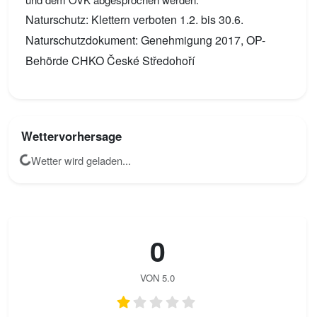
Naturschutz: Klettern verboten 1.2. bis 30.6.
Naturschutzdokument: Genehmigung 2017, OP-
Behörde CHKO České Středohoří
Wettervorhersage
Wetter wird geladen...
0
VON 5.0