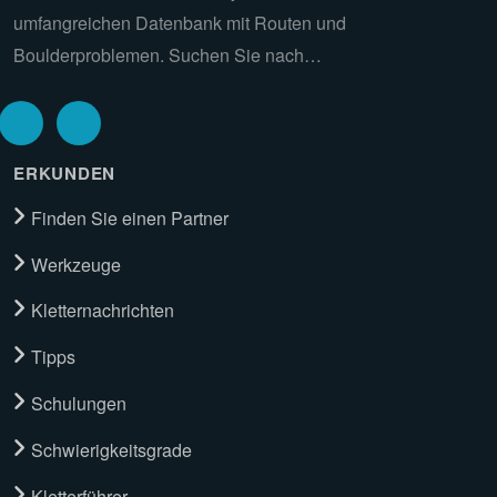
umfangreichen Datenbank mit Routen und
Boulderproblemen. Suchen Sie nach…
ERKUNDEN
Finden Sie einen Partner
Werkzeuge
Kletternachrichten
Tipps
Schulungen
Schwierigkeitsgrade
Kletterführer