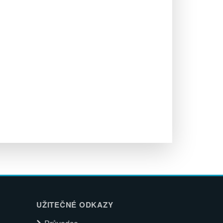
UŽITEČNÉ ODKAZY