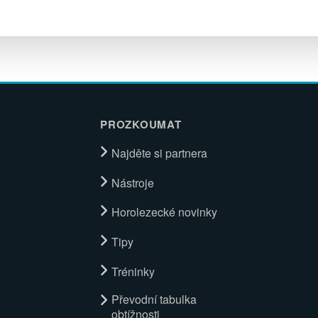
PROZKOUMAT
Najděte si partnera
Nástroje
Horolezecké novinky
Tipy
Tréninky
Převodní tabulka
obtížnosti