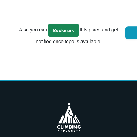
Also you can
this place and get
Bookmark
notified once topo is available.