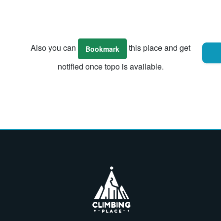
Also you can
this place and get
Bookmark
notified once topo is available.