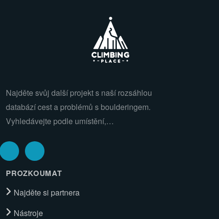
Najděte svůj další projekt s naší rozsáhlou
databází cest a problémů s boulderingem.
Vyhledávejte podle umístění,…
PROZKOUMAT
Najděte si partnera
Nástroje